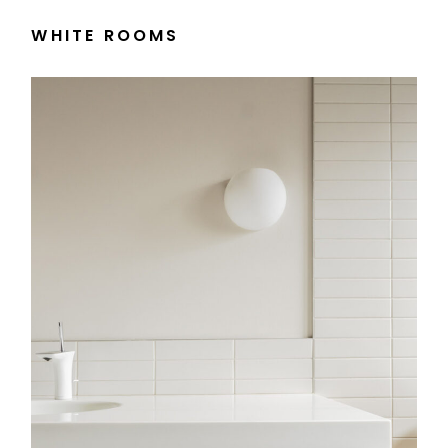
WHITE ROOMS