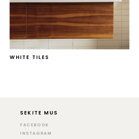
WHITE TILES
SEKITE MUS
FACEBOOK
INSTAGRAM