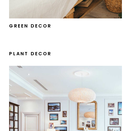
GREEN DECOR
PLANT DECOR