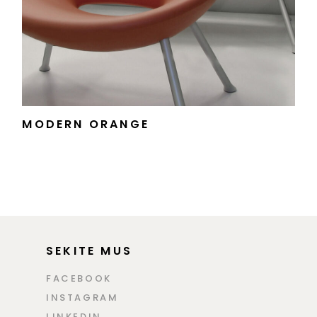
MODERN ORANGE
SEKITE MUS
FACEBOOK
INSTAGRAM
LINKEDIN