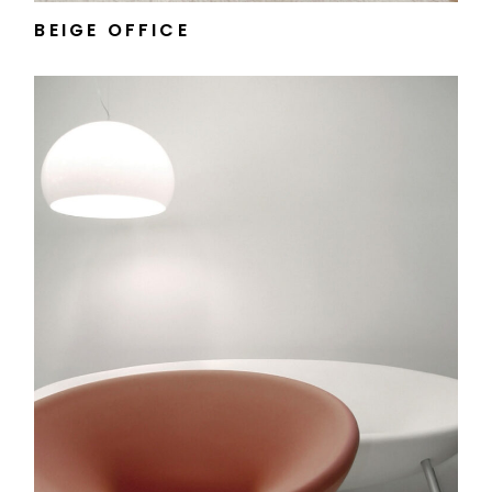
BEIGE OFFICE