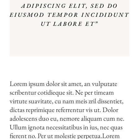
ADIPISCING ELIT, SED DO
EIUSMOD TEMPOR INCIDIDUNT
UT LABORE ET”
Lorem ipsum dolor sit amet, an vulputate
scribentur cotidieque sit. Ne per timeam
virtute suavitate, cu nam meis zril dissentiet,
dictas reprimique referrentur vis ut. Dolor
adolescens duo eu, nemore aliquam cum ne.
Ullum ignota necessitatibus in ius, nec quas
fierent no. Per ut molestie perpetua.Lorem