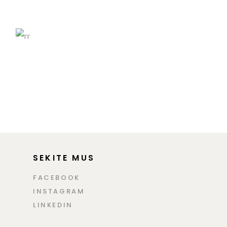
SEKITE MUS
FACEBOOK
INSTAGRAM
LINKEDIN