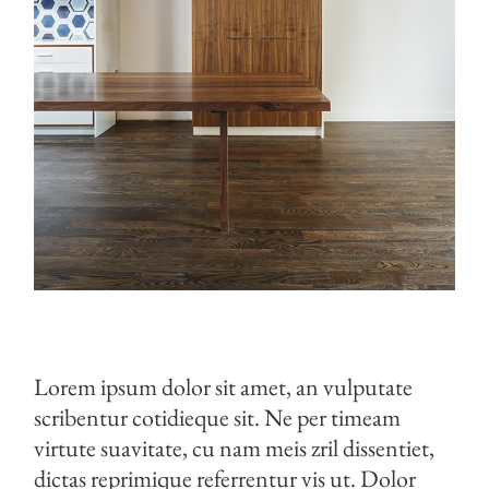
Lorem ipsum dolor sit amet, an vulputate
scribentur cotidieque sit. Ne per timeam
virtute suavitate, cu nam meis zril dissentiet,
dictas reprimique referrentur vis ut. Dolor