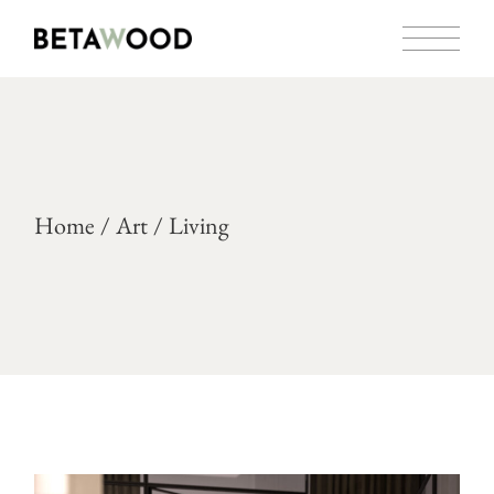
Home
Art
Living