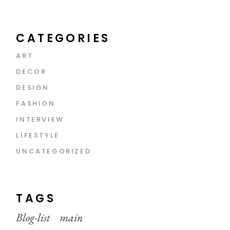
CATEGORIES
ART
DECOR
DESIGN
FASHION
INTERVIEW
LIFESTYLE
UNCATEGORIZED
TAGS
Blog-list
main