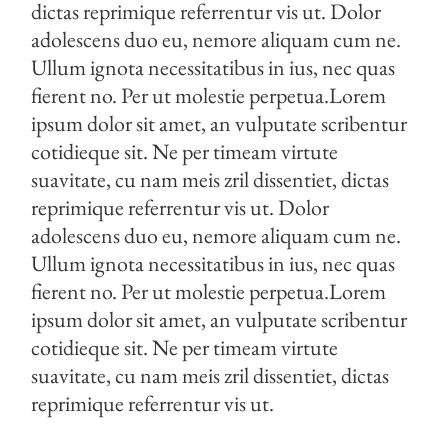
dictas reprimique referrentur vis ut. Dolor
adolescens duo eu, nemore aliquam cum ne.
Ullum ignota necessitatibus in ius, nec quas
fierent no. Per ut molestie perpetua.Lorem
ipsum dolor sit amet, an vulputate scribentur
cotidieque sit. Ne per timeam virtute
suavitate, cu nam meis zril dissentiet, dictas
reprimique referrentur vis ut. Dolor
adolescens duo eu, nemore aliquam cum ne.
Ullum ignota necessitatibus in ius, nec quas
fierent no. Per ut molestie perpetua.Lorem
ipsum dolor sit amet, an vulputate scribentur
cotidieque sit. Ne per timeam virtute
suavitate, cu nam meis zril dissentiet, dictas
reprimique referrentur vis ut.