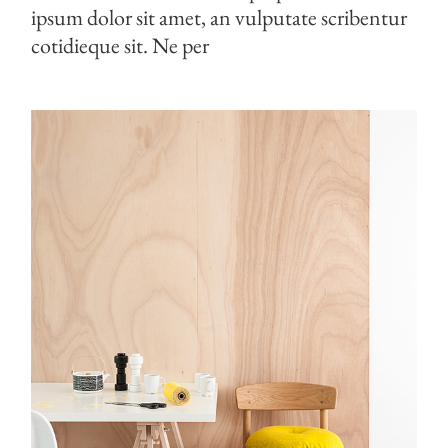
ipsum dolor sit amet, an vulputate scribentur
cotidieque sit. Ne per