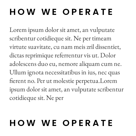
HOW WE OPERATE
Lorem ipsum dolor sit amet, an vulputate
scribentur cotidieque sit. Ne per timeam
virtute suavitate, cu nam meis zril dissentiet,
dictas reprimique referrentur vis ut. Dolor
adolescens duo eu, nemore aliquam cum ne.
Ullum ignota necessitatibus in ius, nec quas
fierent no. Per ut molestie perpetua.Lorem
ipsum dolor sit amet, an vulputate scribentur
cotidieque sit. Ne per
HOW WE OPERATE