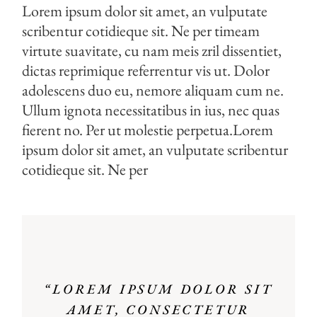
Lorem ipsum dolor sit amet, an vulputate
scribentur cotidieque sit. Ne per timeam
virtute suavitate, cu nam meis zril dissentiet,
dictas reprimique referrentur vis ut. Dolor
adolescens duo eu, nemore aliquam cum ne.
Ullum ignota necessitatibus in ius, nec quas
fierent no. Per ut molestie perpetua.Lorem
ipsum dolor sit amet, an vulputate scribentur
cotidieque sit. Ne per
“LOREM IPSUM DOLOR SIT
AMET, CONSECTETUR